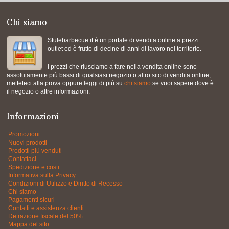
Chi siamo
Stufebarbecue.it è un portale di vendita online a prezzi
outlet ed è frutto di decine di anni di lavoro nel territorio.
I prezzi che riusciamo a fare nella vendita online sono
assolutamente più bassi di qualsiasi negozio o altro sito di vendita online,
metteteci alla prova oppure leggi di più su
chi siamo
se vuoi sapere dove è
il negozio o altre informazioni.
Informazioni
Promozioni
Nuovi prodotti
Prodotti più venduti
Contattaci
Spedizione e costi
Informativa sulla Privacy
Condizioni di Utilizzo e Diritto di Recesso
Chi siamo
Pagamenti sicuri
Contatti e assistenza clienti
Detrazione fiscale del 50%
Mappa del sito