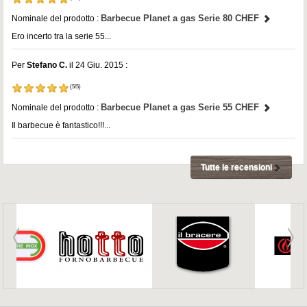
Barbecue Planet a gas Serie 80 CHEF
Nominale del prodotto :
Ero incerto tra la serie 55...
Per
Stefano C.
il 24 Giu. 2015 :
(5/5)
Barbecue Planet a gas Serie 55 CHEF
Nominale del prodotto :
Il barbecue è fantastico!!!...
Tutte le recensioni